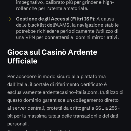
impegnativo, calibrato più per grinder e high-
roller che per l’utente amatoriale.
Gestione degli Accessi (Filtri ISP)
: A causa
delle blacklist dell’AAMS, la navigazione stabile
potrebbe richiedere periodicamente l’utilizzo di
una VPN per connettersi ai domini mirror attivi.
Gioca sul Casinò Ardente
Ufficiale
Per accedere in modo sicuro alla piattaforma
dall’Italia, il portale di riferimento certificato è
esclusivamente ardentecasino-italia.com. L’utilizzo di
questo dominio garantisce un collegamento diretto
ai server centrali, protetti da crittografia SSL a 256-
bit per la massima tutela delle transazioni e dei dati
personali.