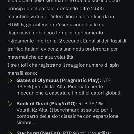
Il database delle slot machine costituisce il blocco
principale del portale, contando oltre 2.500
macchine virtuali. L’intera libreria è codificata in
HTML5, garantendo un’esecuzione fluida su
dispositivi mobili con tempi di caricamento
rigidamente inferiori ai 2 secondi. L’analisi dei flussi di
traffico italiani evidenzia una netta preferenza per
matematiche ad alta volatilità.
I tre titoli che registrano il maggior numero di spin
mensili sono:
Gates of Olympus (Pragmatic Play)
: RTP
96,5% | Volatilità: Alta. Ricercata per le
meccaniche a cascata e i moltiplicatori globali.
Book of Dead (Play’n GO)
: RTP 96,2% |
Volatilità: Alta. Il benchmark assoluto per il
comparto delle slot classiche con espansione
simboli.
Starburst (NetEnt)
: RTP 96,1% | Volatilità: