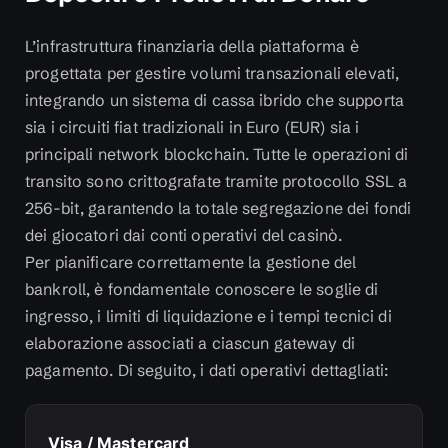
L’infrastruttura finanziaria della piattaforma è
progettata per gestire volumi transazionali elevati,
integrando un sistema di cassa ibrido che supporta
sia i circuiti fiat tradizionali in Euro (EUR) sia i
principali network blockchain. Tutte le operazioni di
transito sono crittografate tramite protocollo SSL a
256-bit, garantendo la totale segregazione dei fondi
dei giocatori dai conti operativi del casinò.
Per pianificare correttamente la gestione del
bankroll, è fondamentale conoscere le soglie di
ingresso, i limiti di liquidazione e i tempi tecnici di
elaborazione associati a ciascun gateway di
pagamento. Di seguito, i dati operativi dettagliati:
Visa / Mastercard