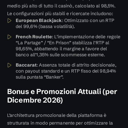
medio più alto di tutto il casinò, calcolato al 98,5%.
Le configurazioni più stabili e ricercate includono:
European Blackjack
: Ottimizzato con un RTP
del 99,6% (bassa volatilità).
French Roulette
: L’implementazione delle regole
“La Partage” / “En Prison” stabilizza l’RTP al
98,65%, abbattendo il margine a favore del
banco all’1,35% sulle scommesse esterne.
Baccarat
: Assenza totale di attrito decisionale,
con payout standard e un RTP fisso del 98,94%
sulla puntata “Banker”.
Bonus e Promozioni Attuali (per
Dicembre 2026)
L’architettura promozionale della piattaforma è
strutturata in modo permanente per ottimizzare la