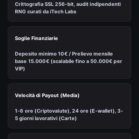
Crittografia SSL 256-bit, audit indipendenti
RNG curati da iTech Labs
Soglie Finanziarie
Deposito minimo 10€ / Prelievo mensile
base 15.000€ (scalabile fino a 50.000€ per
VIP)
Velocità di Payout (Media)
1-6 ore (Criptovalute), 24 ore (E-wallet), 3-
5 giorni lavorativi (Carte)