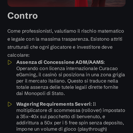
Contro
Come professionisti, valutiamo il rischio matematico
e legale con la massima trasparenza. Esistono attriti
strutturali che ogni giocatore e investitore deve
calcolare:
Assenza di Concessione ADM/AAMS
:
Operando con licenza internazionale Curacao
eGaming, il casinò si posiziona in una zona grigia
per il mercato italiano. Questo si traduce nella
totale assenza delle tutele legali dirette fornite
dai Monopoli di Stato.
Wagering Requirements Severi
: Il
moltiplicatore di scommessa (rollover) impostato
a 35x-40x sul pacchetto di benvenuto, e
addirittura a 50x per i 5 free spin senza deposito,
impone un volume di gioco (playthrough)