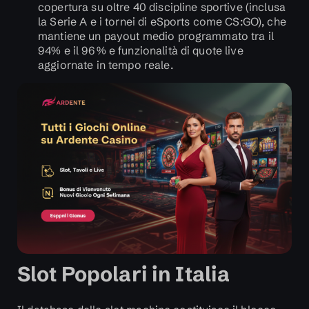
copertura su oltre 40 discipline sportive (inclusa
la Serie A e i tornei di eSports come CS:GO), che
mantiene un payout medio programmato tra il
94% e il 96% e funzionalità di quote live
aggiornate in tempo reale.
Slot Popolari in Italia